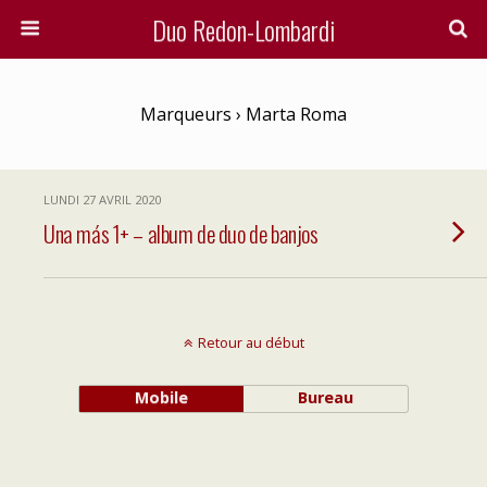
Duo Redon-Lombardi
Marqueurs › Marta Roma
LUNDI 27 AVRIL 2020
Una más 1+ – album de duo de banjos
Retour au début
Mobile
Bureau