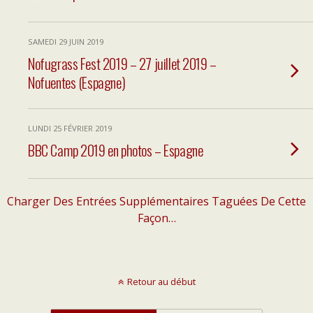
SAMEDI 29 JUIN 2019
Nofugrass Fest 2019 – 27 juillet 2019 –
Nofuentes (Espagne)
LUNDI 25 FÉVRIER 2019
BBC Camp 2019 en photos – Espagne
Charger Des Entrées Supplémentaires Taguées De Cette
Façon…
Retour au début