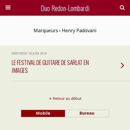
Duo Redon-Lombardi
Marqueurs › Henry Padovani
MERCREDI 18 JUIN 2014
LE FESTIVAL DE GUITARE DE SARLAT EN
IMAGES
Retour au début
Mobile
Bureau