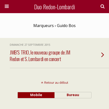
Duo Redon-Lombardi
Marqueurs › Guido Bos
DIMANCHE 27 SEPTEMBRE 2015
JMB’S TRIO, le nouveau groupe de JM
Redon et S. Lombardi en concert
Retour au début
Mobile
Bureau