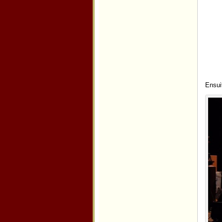
Ensui