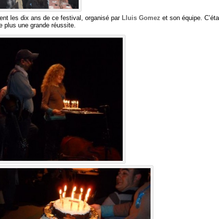
ent les dix ans de ce festival, organisé par
Lluis Gomez
et son équipe. C’éta
de plus une grande réussite.