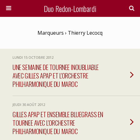
Duo Redon-Lombardi
Marqueurs › Thierry Lecocq
LUNDI 15 OCTOBRE 2012
UNE SEMAINE DE TOURNEE INOUBLIABLE
AVEC GILLES APAP ET L’ORCHESTRE
PHILHARMONIQUE DU MAROC
JEUDI 30 AOÛT 2012
GILLES APAP ET ENSEMBLE BLUEGRASS EN
TOURNEE AVEC L’ORCHESTRE
PHILHARMONIQUE DU MAROC