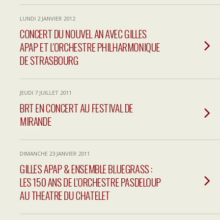
LUNDI 2 JANVIER 2012
CONCERT DU NOUVEL AN AVEC GILLES
APAP ET L’ORCHESTRE PHILHARMONIQUE
DE STRASBOURG
JEUDI 7 JUILLET 2011
BRT EN CONCERT AU FESTIVAL DE
MIRANDE
DIMANCHE 23 JANVIER 2011
GILLES APAP & ENSEMBLE BLUEGRASS :
LES 150 ANS DE L’ORCHESTRE PASDELOUP
AU THEATRE DU CHATELET