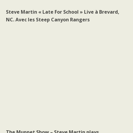
Steve Martin « Late For School » Live à Brevard,
NC. Avec les Steep Canyon Rangers
The Muppet Show – Steve Martin plays