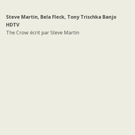
Steve Martin, Bela Fleck, Tony Trischka Banjo
HDTV
The Crow: écrit par Steve Martin