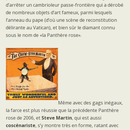
d’arrêter un cambrioleur passe-frontière qui a dérobé
de nombreux objets d’art fameux, parmi lesquels
l’anneau du pape (d’où une scène de reconstitution
délirante au Vatican), et bien sûr le diamant connu
sous le nom de «la Panthère rose».
Même avec des gags inégaux,
la farce est plus réussie que la précédente Panthère
rose de 2006, et
Steve Martin
, qui est aussi
coscénariste
, s’y montre très en forme, ratant avec