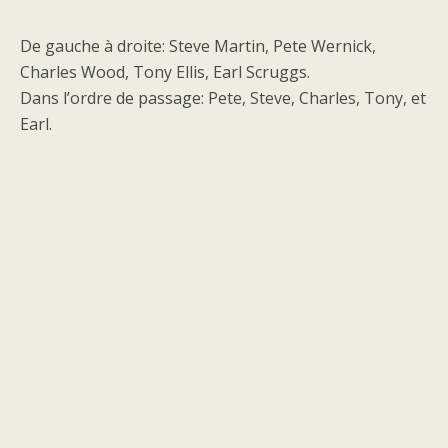
De gauche à droite: Steve Martin, Pete Wernick,
Charles Wood, Tony Ellis, Earl Scruggs.
Dans l’ordre de passage: Pete, Steve, Charles, Tony, et
Earl.