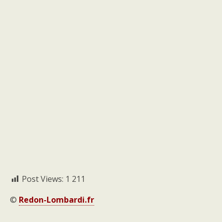
Post Views:
1 211
©
Redon-Lombardi.fr