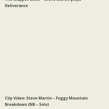
Deliverance
Clip Video: Steve Martin – Foggy Mountain
Breakdown (NB – Solo)