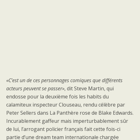
«C’est un de ces personnages comiques que différents
acteurs peuvent se passer»
, dit
Steve Martin
, qui
endosse pour la deuxième fois les habits du
calamiteux inspecteur Clouseau, rendu célèbre par
Peter Sellers
dans
La Panthère rose
de Blake Edwards.
Incurablement gaffeur mais imperturbablement sûr
de lui, l’arrogant policier français fait cette fois-ci
partie d’une dream team internationale chargée