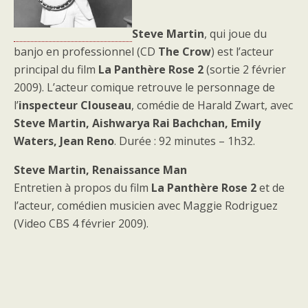
Steve Martin
, qui joue du
banjo en professionnel (CD
The Crow
) est l’acteur
principal du film
La Panthère Rose 2
(sortie 2 février
2009). L’acteur comique retrouve le personnage de
l’
inspecteur Clouseau
, comédie de Harald Zwart, avec
Steve Martin, Aishwarya Rai Bachchan, Emily
Waters, Jean Reno
. Durée : 92 minutes – 1h32.
Steve Martin, Renaissance Man
Entretien à propos du film
La Panthère Rose 2
et de
l’acteur, comédien musicien avec Maggie Rodriguez
(Video CBS 4 février 2009).